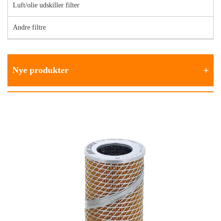
Luft/olie udskiller filter
Andre filtre
Nye produkter