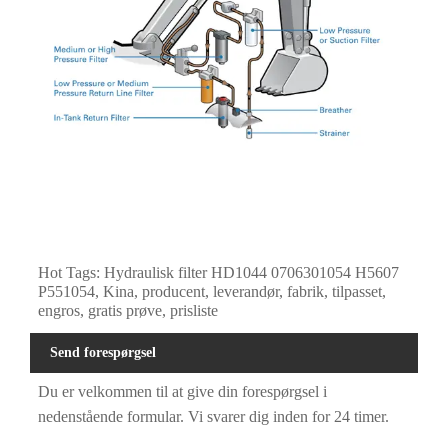
Hot Tags: Hydraulisk filter HD1044 0706301054 H5607
P551054, Kina, producent, leverandør, fabrik, tilpasset,
engros, gratis prøve, prisliste
Send forespørgsel
Du er velkommen til at give din forespørgsel i
nedenstående formular. Vi svarer dig inden for 24 timer.