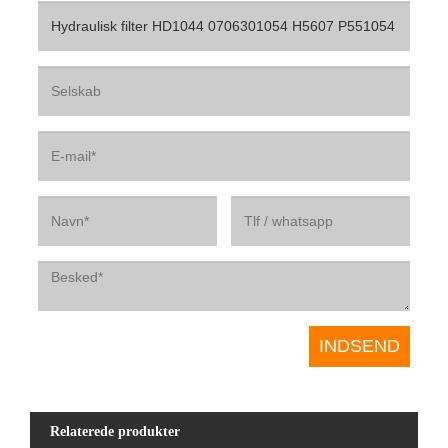
Relaterede produkter