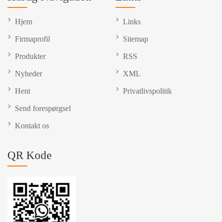
Hjem
Links
Firmaprofil
Sitemap
Produkter
RSS
Nyheder
XML
Hent
Privatlivspolitik
Send forespørgsel
Kontakt os
QR Kode