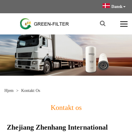
Dansk
Hjem
>
Kontakt Os
Kontakt os
Zhejiang Zhenhang International