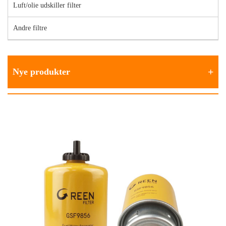
Luft/olie udskiller filter
Andre filtre
Nye produkter