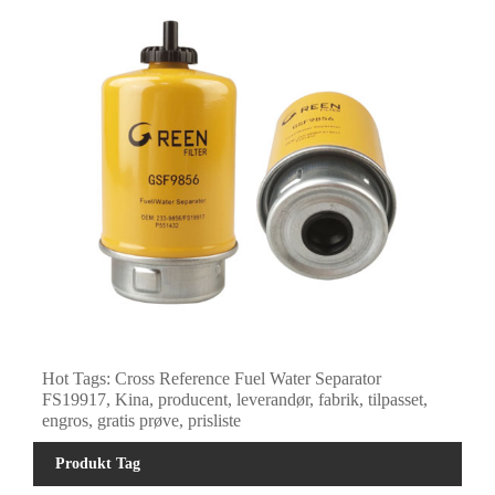
Hot Tags: Cross Reference Fuel Water Separator
FS19917, Kina, producent, leverandør, fabrik, tilpasset,
engros, gratis prøve, prisliste
Produkt Tag