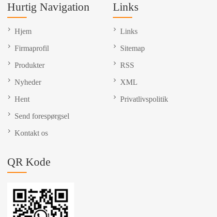
Hurtig Navigation
Links
Hjem
Links
Firmaprofil
Sitemap
Produkter
RSS
Nyheder
XML
Hent
Privatlivspolitik
Send forespørgsel
Kontakt os
QR Kode