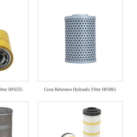
Filter HF6555
Cross Reference Hydraulic Filter HF6861