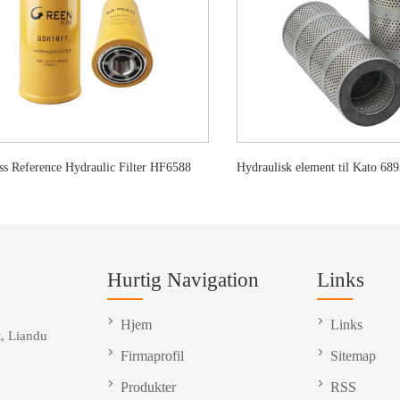
ss Reference Hydraulic Filter HF6588
Hurtig Navigation
Links
Hjem
Links
, Liandu
Firmaprofil
Sitemap
Produkter
RSS