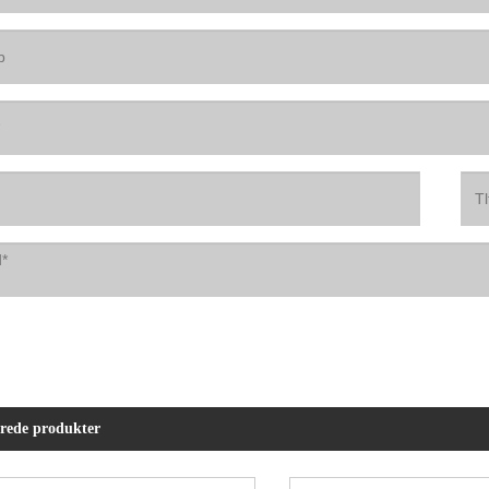
erede produkter