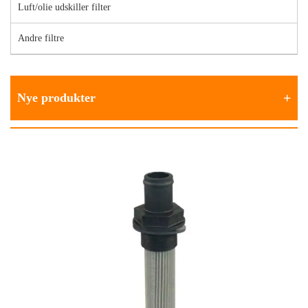
Luft/olie udskiller filter
Andre filtre
Nye produkter