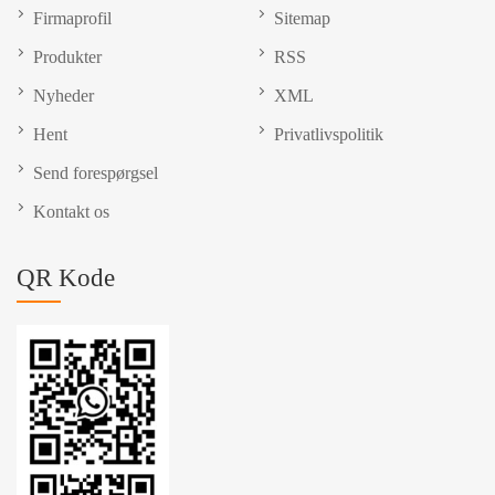
Firmaprofil
Sitemap
Produkter
RSS
Nyheder
XML
Hent
Privatlivspolitik
Send forespørgsel
Kontakt os
QR Kode