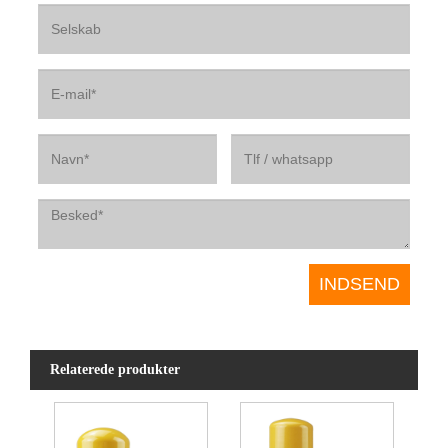
Relaterede produkter