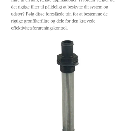
det rigtige filter til pålideligt at beskytte dit system og
udstyr? Følg disse foreslåede trin for at bestemme de
rigtige grønfilterfiltre og dele for den krævede
effektivitetsforureningskontrol.