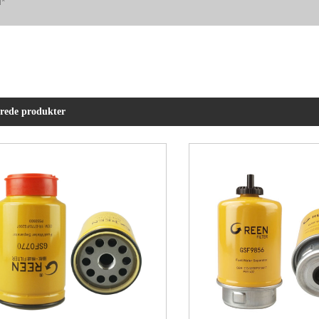
erede produkter