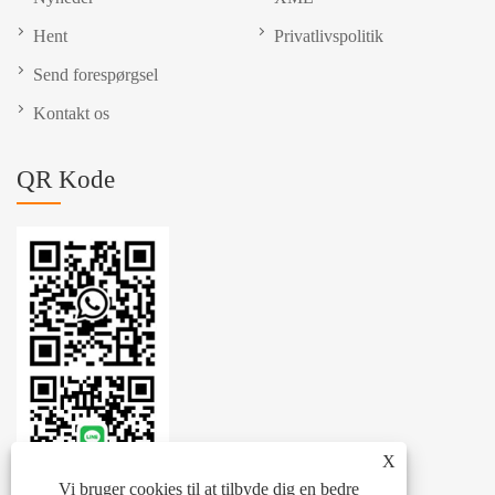
Hent
Privatlivspolitik
Send forespørgsel
Kontakt os
QR Kode
X
Vi bruger cookies til at tilbyde dig en bedre