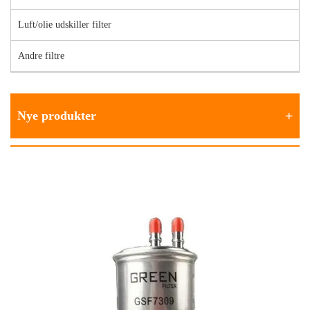
Luft/olie udskiller filter
Andre filtre
Nye produkter