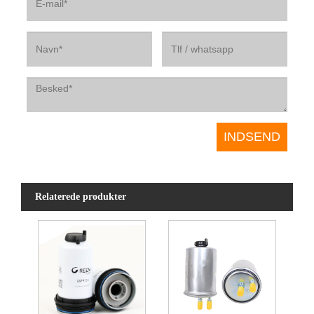
Relaterede produkter