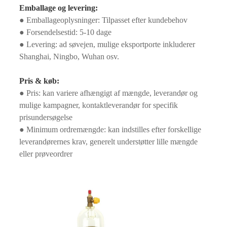
Emballage og levering:
● Emballageoplysninger: Tilpasset efter kundebehov
● Forsendelsestid: 5-10 dage
● Levering: ad søvejen, mulige eksportporte inkluderer
Shanghai, Ningbo, Wuhan osv.
Pris & køb:
● Pris: kan variere afhængigt af mængde, leverandør og
mulige kampagner, kontaktleverandør for specifik
prisundersøgelse
● Minimum ordremængde: kan indstilles efter forskellige
leverandørernes krav, generelt understøtter lille mængde
eller prøveordrer