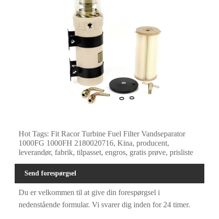
Hot Tags: Fit Racor Turbine Fuel Filter Vandseparator
1000FG 1000FH 2180020716, Kina, producent,
leverandør, fabrik, tilpasset, engros, gratis prøve, prisliste
Send forespørgsel
Du er velkommen til at give din forespørgsel i
nedenstående formular. Vi svarer dig inden for 24 timer.