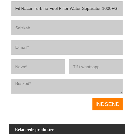
Relaterede produkter