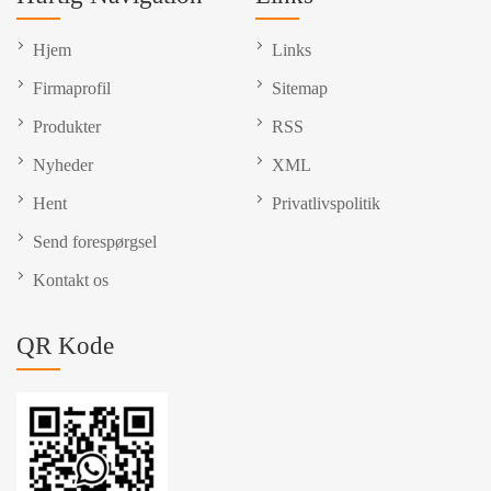
Hjem
Links
Firmaprofil
Sitemap
Produkter
RSS
Nyheder
XML
Hent
Privatlivspolitik
Send forespørgsel
Kontakt os
QR Kode