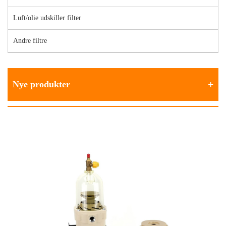
Luft/olie udskiller filter
Andre filtre
Nye produkter