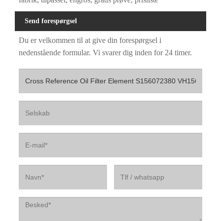
Send forespørgsel
Du er velkommen til at give din forespørgsel i
nedenstående formular. Vi svarer dig inden for 24 timer.