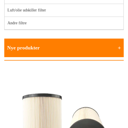
Luft/olie udskiller filter
Andre filtre
Nye produkter