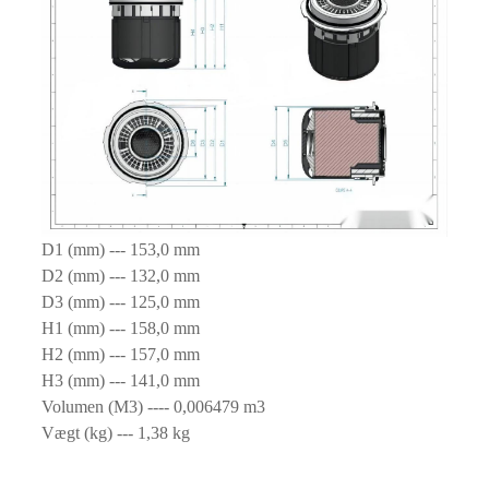
D1 (mm) --- 153,0 mm
D2 (mm) --- 132,0 mm
D3 (mm) --- 125,0 mm
H1 (mm) --- 158,0 mm
H2 (mm) --- 157,0 mm
H3 (mm) --- 141,0 mm
Volumen (M3) ---- 0,006479 m3
Vægt (kg) --- 1,38 kg