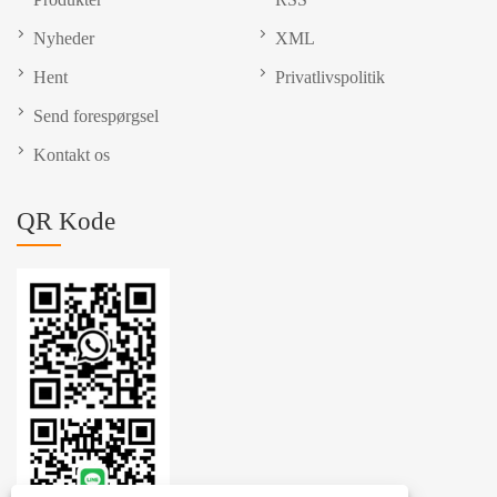
Nyheder
XML
Hent
Privatlivspolitik
Send forespørgsel
Kontakt os
QR Kode