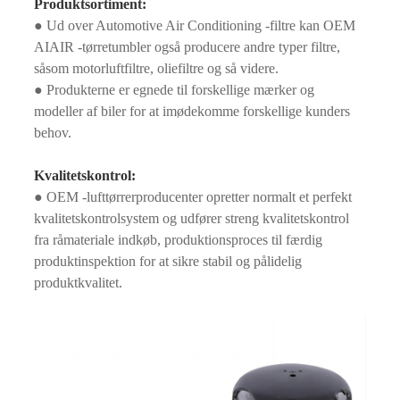
Produktsortiment:
● Ud over Automotive Air Conditioning -filtre kan OEM
AIAIR -tørretumbler også producere andre typer filtre,
såsom motorluftfiltre, oliefiltre og så videre.
● Produkterne er egnede til forskellige mærker og
modeller af biler for at imødekomme forskellige kunders
behov.
Kvalitetskontrol:
● OEM -lufttørrerproducenter opretter normalt et perfekt
kvalitetskontrolsystem og udfører streng kvalitetskontrol
fra råmateriale indkøb, produktionsproces til færdig
produktinspektion for at sikre stabil og pålidelig
produktkvalitet.