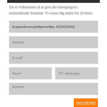
Du er velkommen til at give din forespørgsel i
nedenstående formular. Vi svarer dig inden for 24 timer.