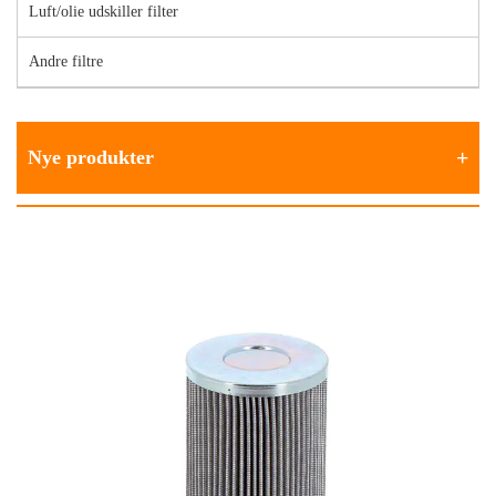
Luft/olie udskiller filter
Andre filtre
Nye produkter