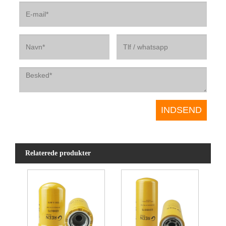
Relaterede produkter