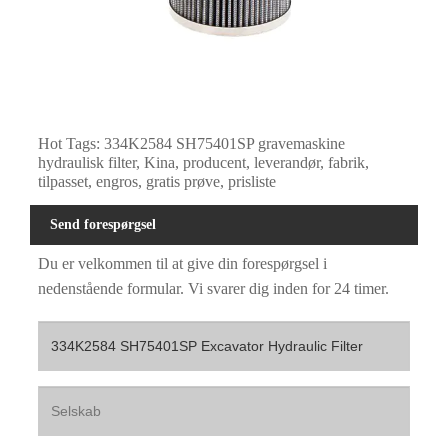
Hot Tags: 334K2584 SH75401SP gravemaskine
hydraulisk filter, Kina, producent, leverandør, fabrik,
tilpasset, engros, gratis prøve, prisliste
Send forespørgsel
Du er velkommen til at give din forespørgsel i
nedenstående formular. Vi svarer dig inden for 24 timer.