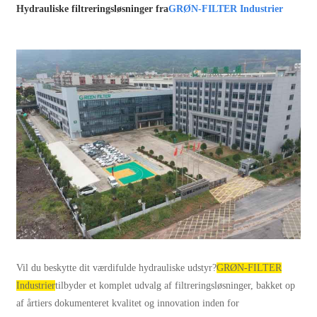
Hydrauliske filtreringsløsninger fra
GRØN-FILTER Industrier
Vil du beskytte dit værdifulde hydrauliske udstyr?
GRØN-FILTER
Industrier
tilbyder et komplet udvalg af filtreringsløsninger, bakket op
af årtiers dokumenteret kvalitet og innovation inden for