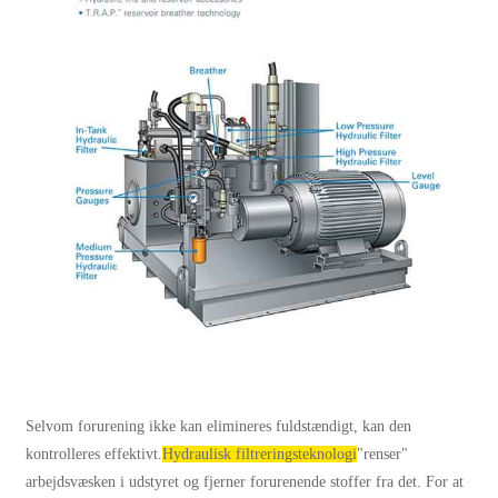
Selvom forurening ikke kan elimineres fuldstændigt, kan den
kontrolleres effektivt.
Hydraulisk filtreringsteknologi
"renser"
arbejdsvæsken i udstyret og fjerner forurenende stoffer fra det. For at