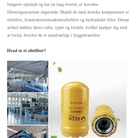
fungerer optimalt og har en lang levetid, er korrekte
filtreringssystemer afgørende. Blandt de mest kritiske komponenter er
oliefiltre, konstruktionsmaskineroliefiltre og hydrauliske filtre. Denne
artikel dækker deres roller, typer og fordele, hvilket hjælper dig med
at forstå, hvorfor de er uundværlige i byggebranchen.
Hvad er et oliefilter?