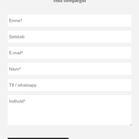
Send forespørgsel