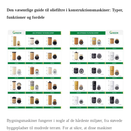
Den væsentlige guide til oliefiltre i konstruktionsmaskiner: Typer,
funktioner og fordele
Bygningsmaskiner fungerer i nogle af de hårdeste miljøer, fra støvede
byggepladser til mudrede terræn. For at sikre, at disse maskiner