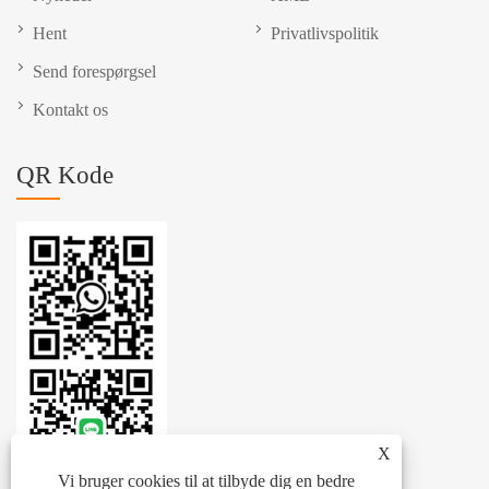
Hent
Privatlivspolitik
Send forespørgsel
Kontakt os
QR Kode
X
Vi bruger cookies til at tilbyde dig en bedre