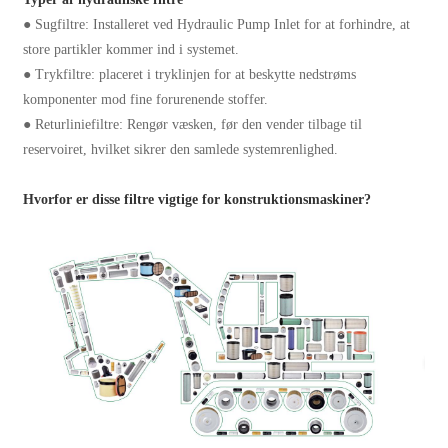
● Sugfiltre: Installeret ved Hydraulic Pump Inlet for at forhindre, at
store partikler kommer ind i systemet.
● Trykfiltre: placeret i tryklinjen for at beskytte nedstrøms
komponenter mod fine forurenende stoffer.
● Returliniefiltre: Rengør væsken, før den vender tilbage til
reservoiret, hvilket sikrer den samlede systemrenlighed.
Hvorfor er disse filtre vigtige for konstruktionsmaskiner?